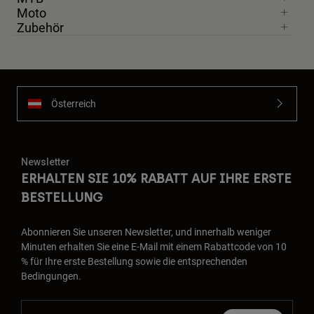
Moto
Zubehör
Österreich
Newsletter
ERHALTEN SIE 10% RABATT AUF IHRE ERSTE
BESTELLUNG
Abonnieren Sie unseren Newsletter, und innerhalb weniger
Minuten erhalten Sie eine E-Mail mit einem Rabattcode von 10
% für Ihre erste Bestellung sowie die entsprechenden
Bedingungen.