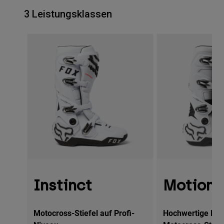
3 Leistungsklassen
Instinct
Motion
Motocross-Stiefel auf Profi-
Hochwertige Hig