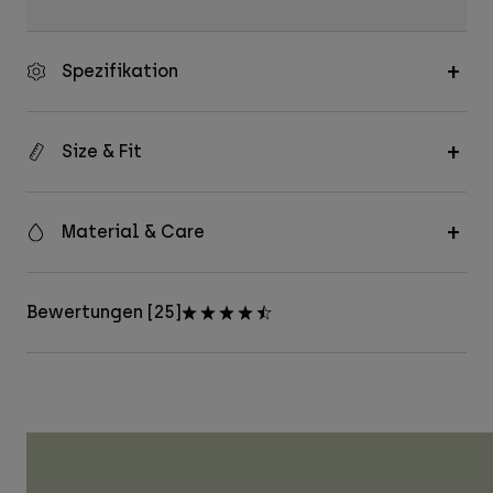
Spezifikation
Size & Fit
Material & Care
Bewertungen [25]