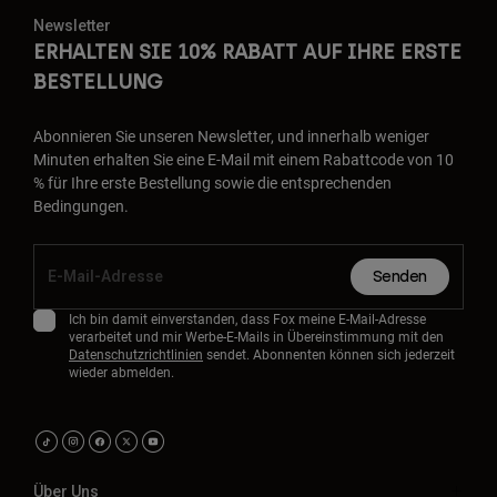
Newsletter
ERHALTEN SIE 10% RABATT AUF IHRE ERSTE
BESTELLUNG
Abonnieren Sie unseren Newsletter, und innerhalb weniger
Minuten erhalten Sie eine E-Mail mit einem Rabattcode von 10
% für Ihre erste Bestellung sowie die entsprechenden
Bedingungen.
Senden
Ich bin damit einverstanden, dass Fox meine E-Mail-Adresse
verarbeitet und mir Werbe-E-Mails in Übereinstimmung mit den
Datenschutzrichtlinien
sendet. Abonnenten können sich jederzeit
wieder abmelden.
Über Uns