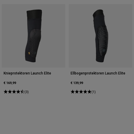
Knieprotektoren Launch Elite
Ellbogenprotektoren Launch Elite
€ 169,99
€ 139,99
(3)
(1)