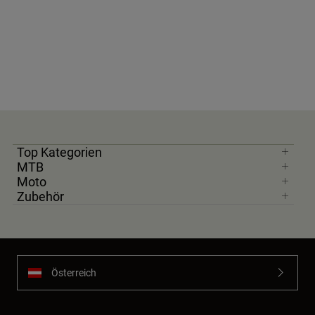
Top Kategorien
MTB
Moto
Zubehör
Österreich