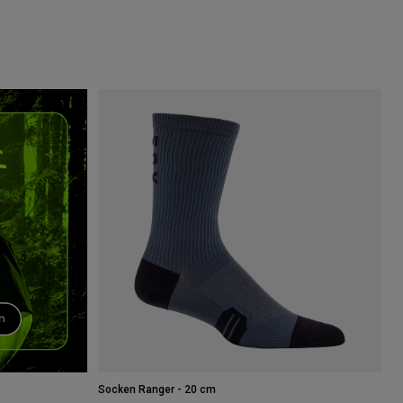
Socken Ranger - 20 cm