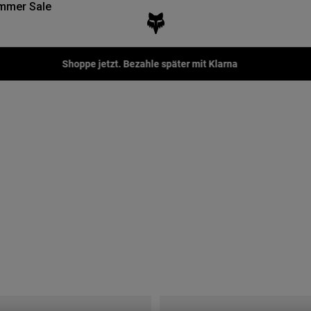
mmer Sale
Shoppe jetzt. Bezahle später mit Klarna