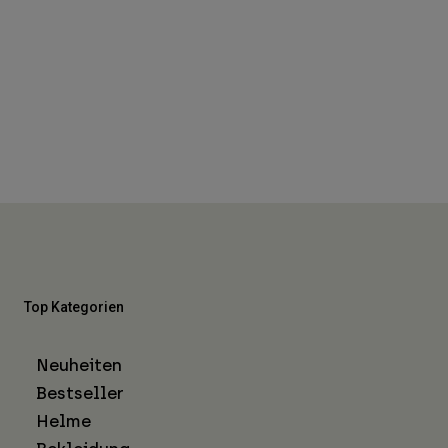
Top Kategorien
Neuheiten
Bestseller
Helme