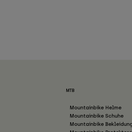
MTB
Mountainbike Helme
Mountainbike Schuhe
Mountainbike Bekleidun