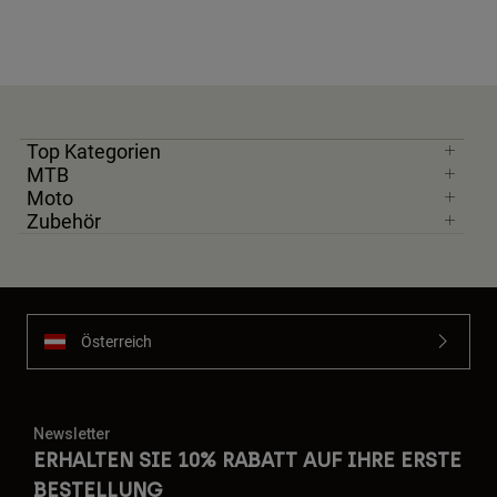
Top Kategorien
MTB
Moto
Zubehör
Österreich
Newsletter
ERHALTEN SIE 10% RABATT AUF IHRE ERSTE
BESTELLUNG