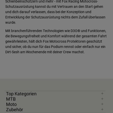
Schienbeinschützern und mehr - mit Fox Racing Motocross-
Schutzausrüstung kannst du mit Vertrauen an den Start gehen
und dich darauf verlassen, dass bei der Konzeption und
Entwicklung der Schutzausrüstung nichts dem Zufall überlassen
wurde.
Mit branchenführenden Technologien wie D3O® und Funktionen,
die Bewegungsfreiheit und Komfort während der gesamten Fahrt
gewährleisten, hält dich Fox Motocross Protektoren geschützt
und sicher, ob du nun für das Podium rennst oder einfach nur ein
Dirt-Sesh am Wochenende mit deiner Crew machst.
Top Kategorien
MTB
Moto
Zubehör