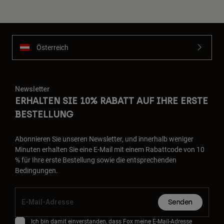
Österreich
Newsletter
ERHALTEN SIE 10% RABATT AUF IHRE ERSTE
BESTELLUNG
Abonnieren Sie unseren Newsletter, und innerhalb weniger
Minuten erhalten Sie eine E-Mail mit einem Rabattcode von 10
% für Ihre erste Bestellung sowie die entsprechenden
Bedingungen.
Senden
Ich bin damit einverstanden, dass Fox meine E-Mail-Adresse