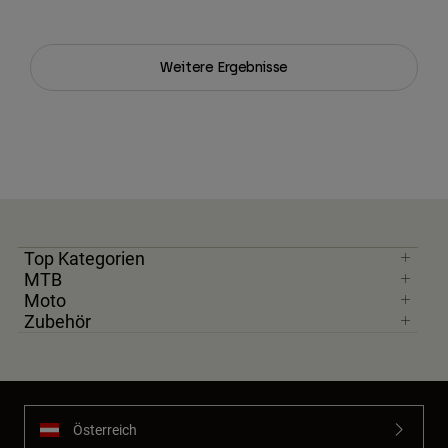
Weitere Ergebnisse
Top Kategorien
MTB
Moto
Zubehör
Österreich