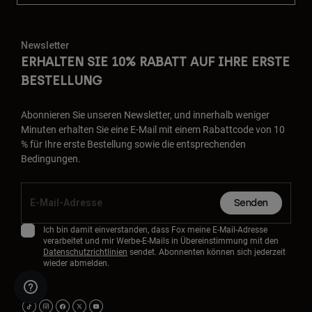
Newsletter
ERHALTEN SIE 10% RABATT AUF IHRE ERSTE
BESTELLUNG
Abonnieren Sie unseren Newsletter, und innerhalb weniger
Minuten erhalten Sie eine E-Mail mit einem Rabattcode von 10
% für Ihre erste Bestellung sowie die entsprechenden
Bedingungen.
Senden
Ich bin damit einverstanden, dass Fox meine E-Mail-Adresse
verarbeitet und mir Werbe-E-Mails in Übereinstimmung mit den
Datenschutzrichtlinien
sendet. Abonnenten können sich jederzeit
wieder abmelden.