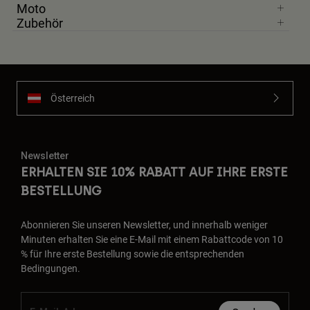
Moto
Zubehör
Österreich
Newsletter
ERHALTEN SIE 10% RABATT AUF IHRE ERSTE
BESTELLUNG
Abonnieren Sie unseren Newsletter, und innerhalb weniger
Minuten erhalten Sie eine E-Mail mit einem Rabattcode von 10
% für Ihre erste Bestellung sowie die entsprechenden
Bedingungen.