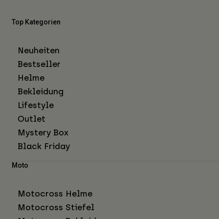
Top Kategorien
Neuheiten
Bestseller
Helme
Bekleidung
Lifestyle
Outlet
Mystery Box
Black Friday
Moto
Motocross Helme
Motocross Stiefel