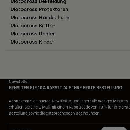
Motocross Bekleidung
Motocross Protektoren
Motocross Handschuhe
Motocross Brillen
Motocross Damen
Motocross Kinder
Newsletter
ERHALTEN SIE 10% RABATT AUF IHRE ERSTE BESTELLUNG
Abonnieren Sie unseren Newsletter, und innerhalb weniger Minuten
erhalten Sie eine E-Mail mit einem Rabattcode von 10 % für Ihre erst
Bestellung sowie die entsprechenden Bedingungen.