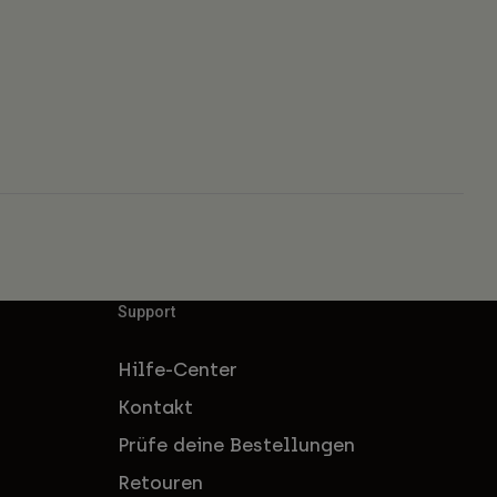
Support
Hilfe-Center
Kontakt
Prüfe deine Bestellungen
Retouren