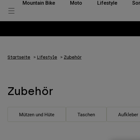
Mountain Bike
Moto
Lifestyle
So
Startseite
Lifestyle
Zubehör
Zubehör
Mützen und Hüte
Taschen
Aufkleber