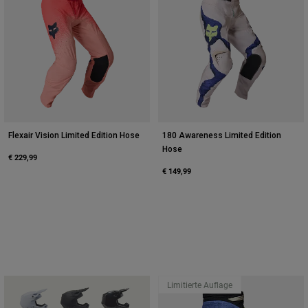
Flexair Vision Limited Edition Hose
180 Awareness Limited Edition
Hose
€ 229,99
€ 149,99
Limitierte Auflage