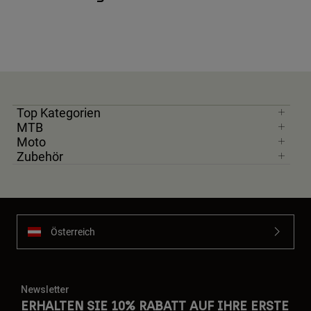
Top Kategorien
MTB
Moto
Zubehör
Österreich
Newsletter
ERHALTEN SIE 10% RABATT AUF IHRE ERSTE