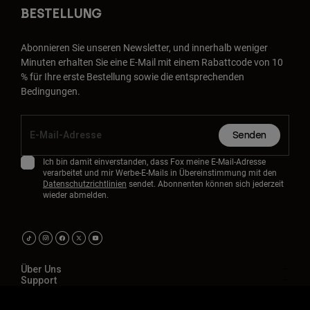
BESTELLUNG
Abonnieren Sie unseren Newsletter, und innerhalb weniger
Minuten erhalten Sie eine E-Mail mit einem Rabattcode von 10
% für Ihre erste Bestellung sowie die entsprechenden
Bedingungen.
Senden
Ich bin damit einverstanden, dass Fox meine E-Mail-Adresse
verarbeitet und mir Werbe-E-Mails in Übereinstimmung mit den
Datenschutzrichtlinien
sendet. Abonnenten können sich jederzeit
wieder abmelden.
Über Uns
Support