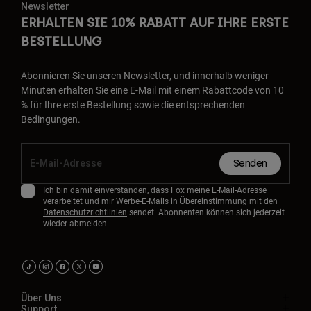
Newsletter
ERHALTEN SIE 10% RABATT AUF IHRE ERSTE
BESTELLUNG
Abonnieren Sie unseren Newsletter, und innerhalb weniger
Minuten erhalten Sie eine E-Mail mit einem Rabattcode von 10
% für Ihre erste Bestellung sowie die entsprechenden
Bedingungen.
Senden
Ich bin damit einverstanden, dass Fox meine E-Mail-Adresse
verarbeitet und mir Werbe-E-Mails in Übereinstimmung mit den
Datenschutzrichtlinien
sendet. Abonnenten können sich jederzeit
wieder abmelden.
Über Uns
Support