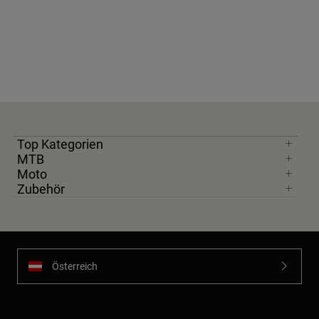
Top Kategorien
MTB
Moto
Zubehör
Österreich