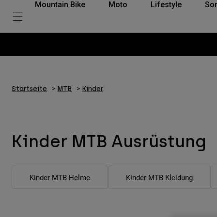
Mountain Bike
Moto
Lifestyle
So
Startseite
MTB
Kinder
Kinder MTB Ausrüstung
Kinder MTB Helme
Kinder MTB Kleidung