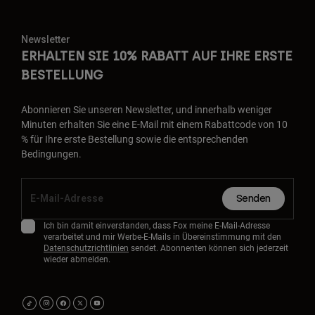
Newsletter
ERHALTEN SIE 10% RABATT AUF IHRE ERSTE
BESTELLUNG
Abonnieren Sie unseren Newsletter, und innerhalb weniger
Minuten erhalten Sie eine E-Mail mit einem Rabattcode von 10
% für Ihre erste Bestellung sowie die entsprechenden
Bedingungen.
Senden
Ich bin damit einverstanden, dass Fox meine E-Mail-Adresse
verarbeitet und mir Werbe-E-Mails in Übereinstimmung mit den
Datenschutzrichtlinien
sendet. Abonnenten können sich jederzeit
wieder abmelden.