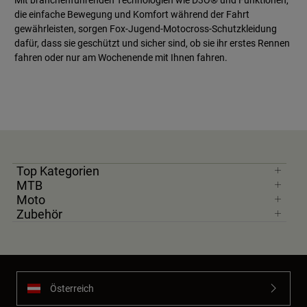
die einfache Bewegung und Komfort während der Fahrt
gewährleisten, sorgen Fox-Jugend-Motocross-Schutzkleidung
dafür, dass sie geschützt und sicher sind, ob sie ihr erstes Rennen
fahren oder nur am Wochenende mit Ihnen fahren.
Top Kategorien
MTB
Moto
Zubehör
Österreich