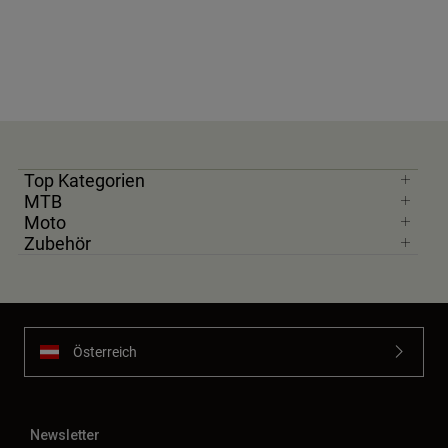
Top Kategorien
MTB
Moto
Zubehör
Österreich
Newsletter