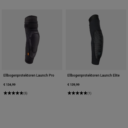
Ellbogenprotektoren Launch Pro
Ellbogenprotektoren Launch Elite
€ 134,99
€ 139,99
(5)
(1)