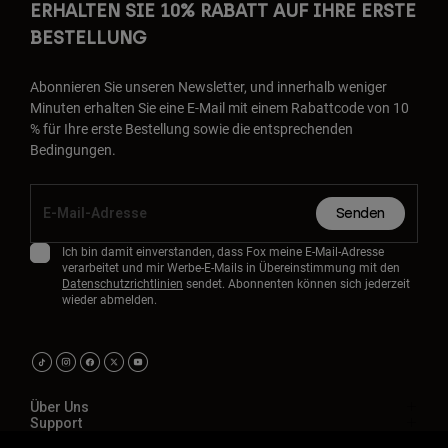
ERHALTEN SIE 10% RABATT AUF IHRE ERSTE
BESTELLUNG
Abonnieren Sie unseren Newsletter, und innerhalb weniger
Minuten erhalten Sie eine E-Mail mit einem Rabattcode von 10
% für Ihre erste Bestellung sowie die entsprechenden
Bedingungen.
Senden
Ich bin damit einverstanden, dass Fox meine E-Mail-Adresse
verarbeitet und mir Werbe-E-Mails in Übereinstimmung mit den
Datenschutzrichtlinien
sendet. Abonnenten können sich jederzeit
wieder abmelden.
Über Uns
Support