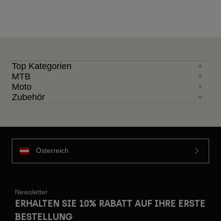
Top Kategorien
MTB
Moto
Zubehör
Österreich
Newsletter
ERHALTEN SIE 10% RABATT AUF IHRE ERSTE
BESTELLUNG