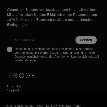
Abonnieren Sie unseren Newsletter, und innerhalb weniger
Minuten erhalten Sie eine E-Mail mit einem Rabattcode von
10 % für Ihre erste Bestellung sowie die entsprechenden
Bedingungen.
Senden
Ich bin damit einverstanden, dass Fox meine E-Mail-Adresse
verarbeitet und mir Werbe-E-Mails in Übereinstimmung mit den
Datenschutzrichtlinien
sendet. Abonnenten können sich jederzeit
wieder abmelden.
Über Uns
Support
Datenschutzerklärung
AGB
Ethik-/Whistleblower-Kanal