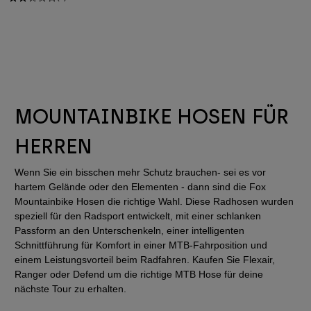
MOUNTAINBIKE HOSEN FÜR
HERREN
Wenn Sie ein bisschen mehr Schutz brauchen- sei es vor
hartem Gelände oder den Elementen - dann sind die Fox
Mountainbike Hosen die richtige Wahl. Diese Radhosen wurden
speziell für den Radsport entwickelt, mit einer schlanken
Passform an den Unterschenkeln, einer intelligenten
Schnittführung für Komfort in einer MTB-Fahrposition und
einem Leistungsvorteil beim Radfahren. Kaufen Sie Flexair,
Ranger oder Defend um die richtige MTB Hose für deine
nächste Tour zu erhalten.