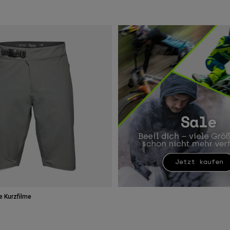
e Kurzfilme