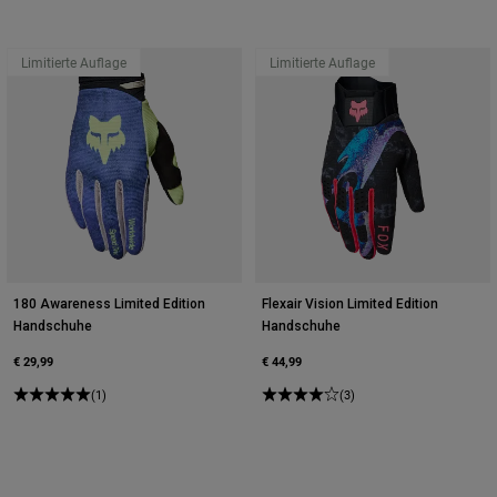
Limitierte Auflage
Limitierte Auflage
180 Awareness Limited Edition
Flexair Vision Limited Edition
Handschuhe
Handschuhe
€ 29,99
€ 44,99
(1)
(3)