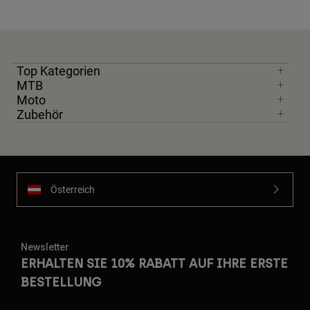
Top Kategorien
MTB
Moto
Zubehör
Österreich
Newsletter
ERHALTEN SIE 10% RABATT AUF IHRE ERSTE
BESTELLUNG