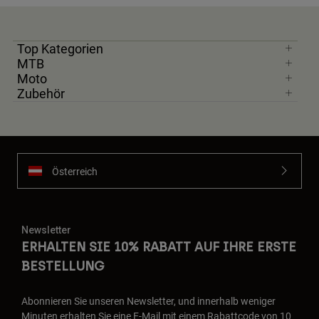
Top Kategorien
MTB
Moto
Zubehör
Österreich
Newsletter
ERHALTEN SIE 10% RABATT AUF IHRE ERSTE
BESTELLUNG
Abonnieren Sie unseren Newsletter, und innerhalb weniger
Minuten erhalten Sie eine E-Mail mit einem Rabattcode von 10