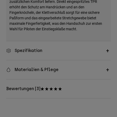
zusätzlichen Komfort liefern. Direkt eingespritztes TPR
erhöht den Schutz am Handrücken und an den
Fingerknöcheln, der Klettverschluß sorgt für eine sichere
Paßform und das eingearbeitete Stretchgewebe bietet
maximale Fingerfertigkeit, was den Handschuh zur ersten
Wahl für Piloten der Einstiegsklaße macht.
Spezifikation
Materialien & Pflege
Bewertungen [3]