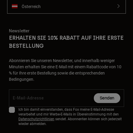
Österreich
Newsletter
ERHALTEN SIE 10% RABATT AUF IHRE ERSTE
BESTELLUNG
Abonnieren Sie unseren Newsletter, und innerhalb weniger
Minuten erhalten Sie eine E-Mail mit einem Rabattcode von 10
% für Ihre erste Bestellung sowie die entsprechenden
Bedingungen.
Senden
Ich bin damit einverstanden, dass Fox meine E-Mail-Adresse
verarbeitet und mir Werbe-E-Mails in Übereinstimmung mit den
Datenschutzrichtlinien
sendet. Abonnenten können sich jederzeit
wieder abmelden.