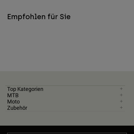
Empfohlen für Sie
Top Kategorien
MTB
Moto
Zubehör