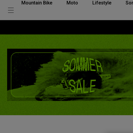
Mountain Bike
Moto
Lifestyle
So