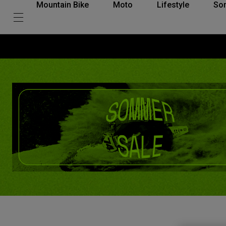
Mountain Bike
Moto
Lifestyle
So