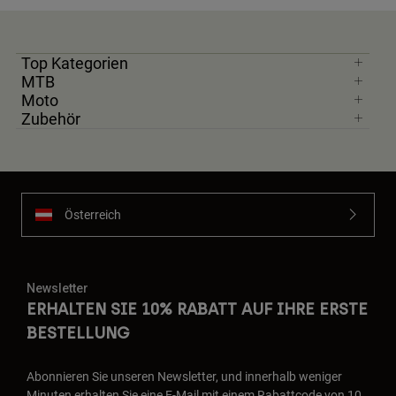
Top Kategorien
MTB
Moto
Zubehör
Österreich
Newsletter
ERHALTEN SIE 10% RABATT AUF IHRE ERSTE
BESTELLUNG
Abonnieren Sie unseren Newsletter, und innerhalb weniger
Minuten erhalten Sie eine E-Mail mit einem Rabattcode von 10