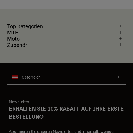
Top Kategorien
MTB
Moto
Zubehör
Österreich
Newsletter
ERHALTEN SIE 10% RABATT AUF IHRE ERSTE
BESTELLUNG
Abonnieren Sie unseren Newsletter, und innerhalb weniger