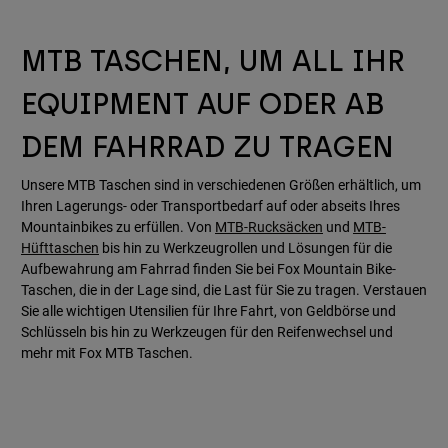
MTB TASCHEN, UM ALL IHR
EQUIPMENT AUF ODER AB
DEM FAHRRAD ZU TRAGEN
Unsere MTB Taschen sind in verschiedenen Größen erhältlich, um
Ihren Lagerungs- oder Transportbedarf auf oder abseits Ihres
Mountainbikes zu erfüllen. Von
MTB-Rucksäcken
und
MTB-
Hüfttaschen
bis hin zu Werkzeugrollen und Lösungen für die
Aufbewahrung am Fahrrad finden Sie bei Fox Mountain Bike-
Taschen, die in der Lage sind, die Last für Sie zu tragen. Verstauen
Sie alle wichtigen Utensilien für Ihre Fahrt, von Geldbörse und
Schlüsseln bis hin zu Werkzeugen für den Reifenwechsel und
mehr mit Fox MTB Taschen.