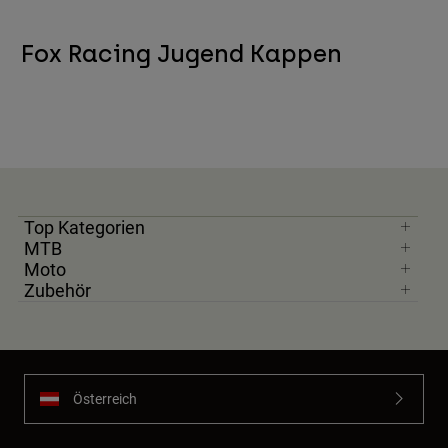
Fox Racing Jugend Kappen
Top Kategorien
MTB
Moto
Zubehör
Österreich