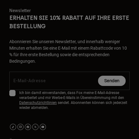
Newsletter
ERHALTEN SIE 10% RABATT AUF IHRE ERSTE
BESTELLUNG
Abonnieren Sie unseren Newsletter, und innerhalb weniger
Minuten erhalten Sie eine E-Mail mit einem Rabattcode von 10
% für Ihre erste Bestellung sowie die entsprechenden
Bedingungen.
Senden
Ich bin damit einverstanden, dass Fox meine E-Mail-Adresse
verarbeitet und mir Werbe-E-Mails in Übereinstimmung mit den
Datenschutzrichtlinien
sendet. Abonnenten können sich jederzeit
wieder abmelden.