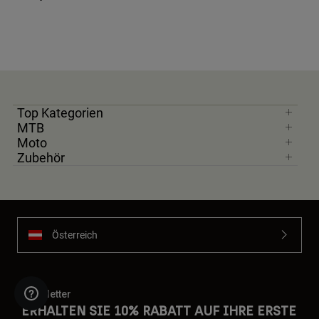
Top Kategorien
MTB
Moto
Zubehör
Österreich
Newsletter
ERHALTEN SIE 10% RABATT AUF IHRE ERSTE