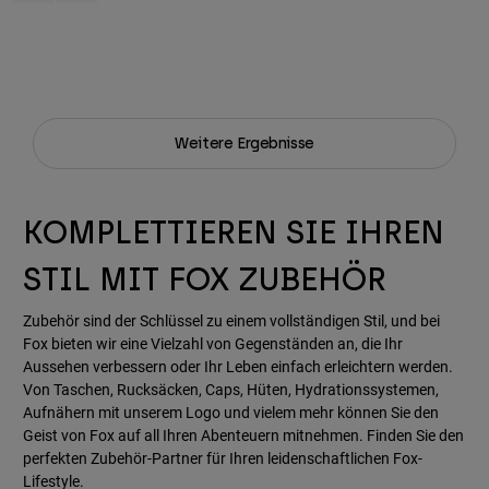
Weitere Ergebnisse
KOMPLETTIEREN SIE IHREN
STIL MIT FOX ZUBEHÖR
Zubehör sind der Schlüssel zu einem vollständigen Stil, und bei
Fox bieten wir eine Vielzahl von Gegenständen an, die Ihr
Aussehen verbessern oder Ihr Leben einfach erleichtern werden.
Von Taschen, Rucksäcken, Caps, Hüten, Hydrationssystemen,
Aufnähern mit unserem Logo und vielem mehr können Sie den
Geist von Fox auf all Ihren Abenteuern mitnehmen. Finden Sie den
perfekten Zubehör-Partner für Ihren leidenschaftlichen Fox-
Lifestyle.