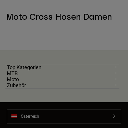
Moto Cross Hosen Damen
Top Kategorien
MTB
Moto
Zubehör
Österreich