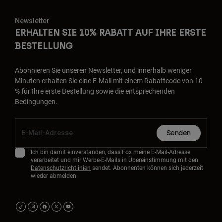
Newsletter
ERHALTEN SIE 10% RABATT AUF IHRE ERSTE
BESTELLUNG
Abonnieren Sie unseren Newsletter, und innerhalb weniger
Minuten erhalten Sie eine E-Mail mit einem Rabattcode von 10
% für Ihre erste Bestellung sowie die entsprechenden
Bedingungen.
Senden
Ich bin damit einverstanden, dass Fox meine E-Mail-Adresse
verarbeitet und mir Werbe-E-Mails in Übereinstimmung mit den
Datenschutzrichtlinien
sendet. Abonnenten können sich jederzeit
wieder abmelden.