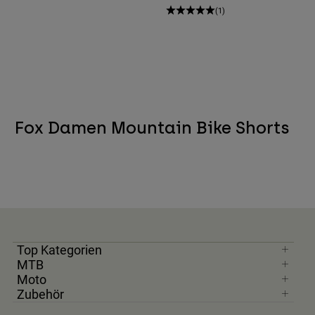
(1)
Fox Damen Mountain Bike Shorts
Top Kategorien
MTB
Moto
Zubehör