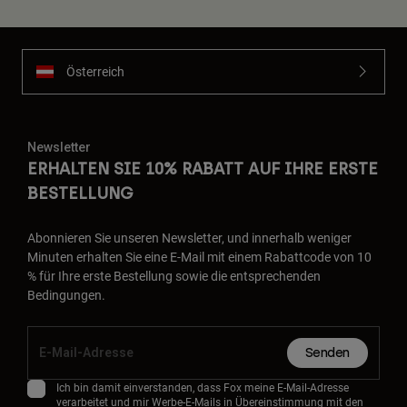
Österreich
Newsletter
ERHALTEN SIE 10% RABATT AUF IHRE ERSTE
BESTELLUNG
Abonnieren Sie unseren Newsletter, und innerhalb weniger
Minuten erhalten Sie eine E-Mail mit einem Rabattcode von 10
% für Ihre erste Bestellung sowie die entsprechenden
Bedingungen.
Senden
Ich bin damit einverstanden, dass Fox meine E-Mail-Adresse
verarbeitet und mir Werbe-E-Mails in Übereinstimmung mit den