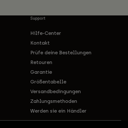
Support
Hilfe-Center
Kontakt
Prüfe deine Bestellungen
Retouren
Garantie
Größentabelle
Versandbedingungen
Zahlungsmethoden
Werden sie ein Händler