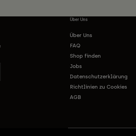
Über Uns
Über Uns
FAQ
e
Shop finden
Jobs
Datenschutzerklärung
Richtlinien zu Cookies
AGB