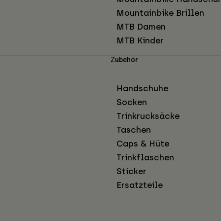
Mountainbike Brillen
MTB Damen
MTB Kinder
Zubehör
Handschuhe
Socken
Trinkrucksäcke
Taschen
Caps & Hüte
Trinkflaschen
Sticker
Ersatzteile