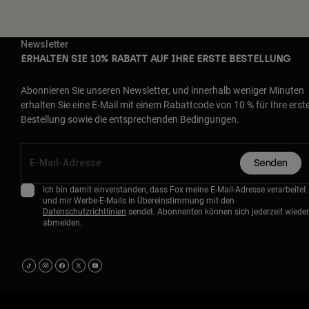
Newsletter
ERHALTEN SIE 10% RABATT AUF IHRE ERSTE BESTELLUNG
Abonnieren Sie unseren Newsletter, und innerhalb weniger Minuten
erhalten Sie eine E-Mail mit einem Rabattcode von 10 % für Ihre erst
Bestellung sowie die entsprechenden Bedingungen.
Senden
Ich bin damit einverstanden, dass Fox meine E-Mail-Adresse verarbeitet
und mir Werbe-E-Mails in Übereinstimmung mit den
Datenschutzrichtlinien
sendet. Abonnenten können sich jederzeit wieder
abmelden.