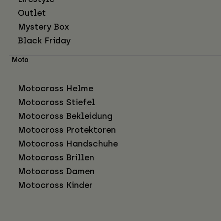
Outlet
Mystery Box
Black Friday
Moto
Motocross Helme
Motocross Stiefel
Motocross Bekleidung
Motocross Protektoren
Motocross Handschuhe
Motocross Brillen
Motocross Damen
Motocross Kinder