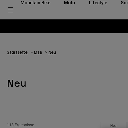
Mountain Bike
Moto
Lifestyle
So
Startseite
MTB
Neu
Neu
113 Ergebnisse
Neu