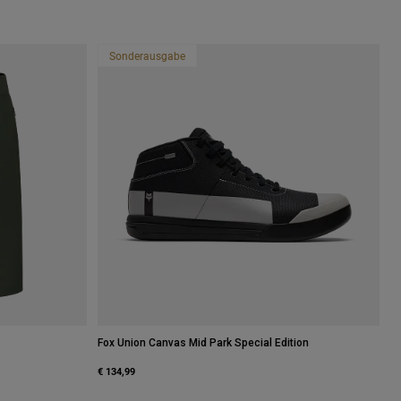
Sonderausgabe
Fox Union Canvas Mid Park Special Edition
€ 134,99