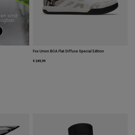
Fox Union BOA Flat Diffuse Special Edition
€ 249,99