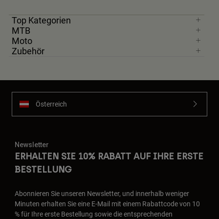
Top Kategorien
MTB
Moto
Zubehör
Österreich
Newsletter
ERHALTEN SIE 10% RABATT AUF IHRE ERSTE
BESTELLUNG
Abonnieren Sie unseren Newsletter, und innerhalb weniger
Minuten erhalten Sie eine E-Mail mit einem Rabattcode von 10
% für Ihre erste Bestellung sowie die entsprechenden