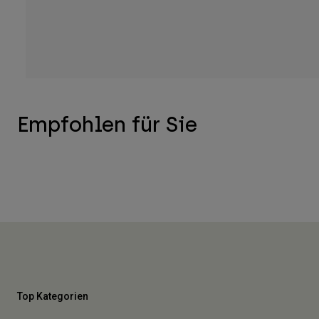
Empfohlen für Sie
Top Kategorien