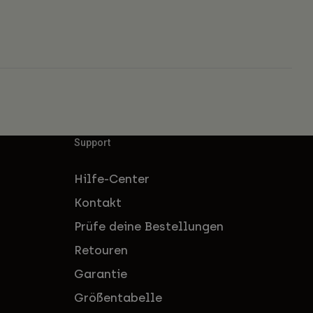
Support
Hilfe-Center
Kontakt
Prüfe deine Bestellungen
Retouren
Garantie
Größentabelle