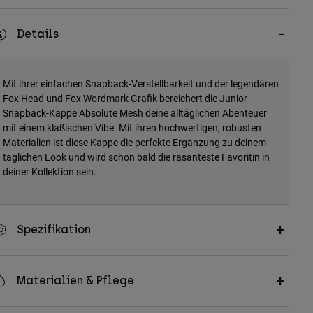
Details
Mit ihrer einfachen Snapback-Verstellbarkeit und der legendären
Fox Head und Fox Wordmark Grafik bereichert die Junior-
Snapback-Kappe Absolute Mesh deine alltäglichen Abenteuer
mit einem klaßischen Vibe. Mit ihren hochwertigen, robusten
Materialien ist diese Kappe die perfekte Ergänzung zu deinem
täglichen Look und wird schon bald die rasanteste Favoritin in
deiner Kollektion sein.
Spezifikation
Materialien & Pflege