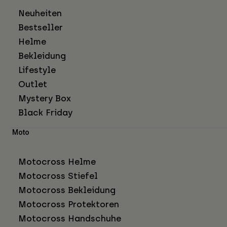
Neuheiten
Bestseller
Helme
Bekleidung
Lifestyle
Outlet
Mystery Box
Black Friday
Moto
Motocross Helme
Motocross Stiefel
Motocross Bekleidung
Motocross Protektoren
Motocross Handschuhe