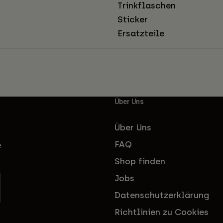
Trinkflaschen
Sticker
Ersatzteile
Über Uns
Über Uns
FAQ
e
Shop finden
Jobs
Datenschutzerklärung
Richtlinien zu Cookies