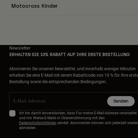
Motocross Kinder
Newsletter
ERHALTEN SIE 10% RABATT AUF IHRE ERSTE BESTELLUNG
Abonnieren Sie unseren Newsletter, und innerhalb weniger Minuten
erhalten Sie eine E-Mail mit einem Rabattcode von 10 % für Ihre erst
Bestellung sowie die entsprechenden Bedingungen.
Senden
Ich bin damit einverstanden, dass Fox meine E-Mail-Adresse verarbeitet
und mir Werbe-E-Mails in Übereinstimmung mit den
Datenschutzrichtlinien
sendet. Abonnenten können sich jederzeit wieder
abmelden.