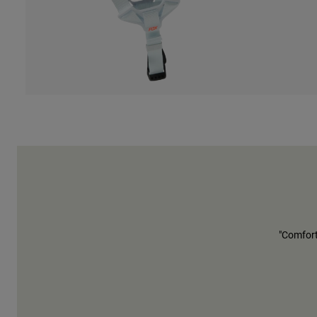
"Comfort