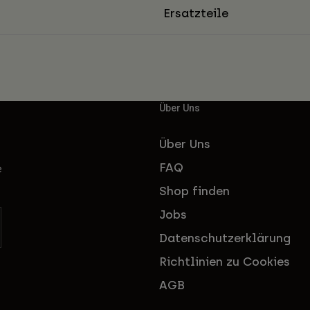
Ersatzteile
Über Uns
Über Uns
FAQ
e
Shop finden
Jobs
Datenschutzerklärung
Richtlinien zu Cookies
AGB