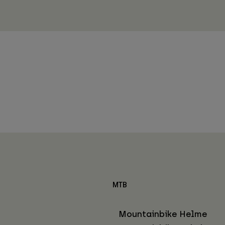
MTB
Mountainbike Helme