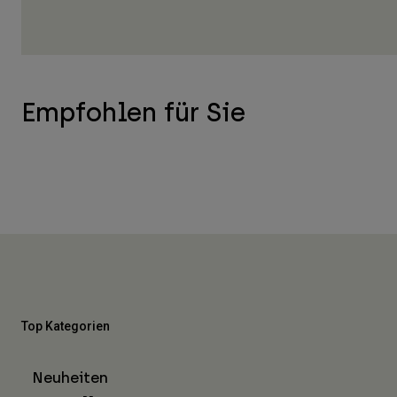
Empfohlen für Sie
Top Kategorien
Neuheiten