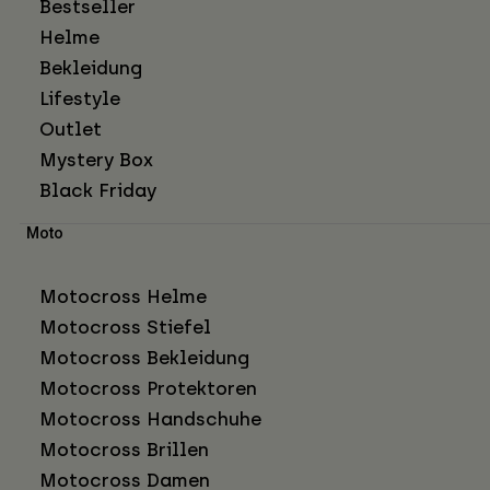
Bestseller
Helme
Bekleidung
Lifestyle
Outlet
Mystery Box
Black Friday
Moto
Motocross Helme
Motocross Stiefel
Motocross Bekleidung
Motocross Protektoren
Motocross Handschuhe
Motocross Brillen
Motocross Damen