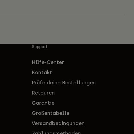
Support
Hilfe-Center
Kontakt
Prüfe deine Bestellungen
Retouren
Garantie
Größentabelle
Versandbedingungen
Zahlungsmethoden