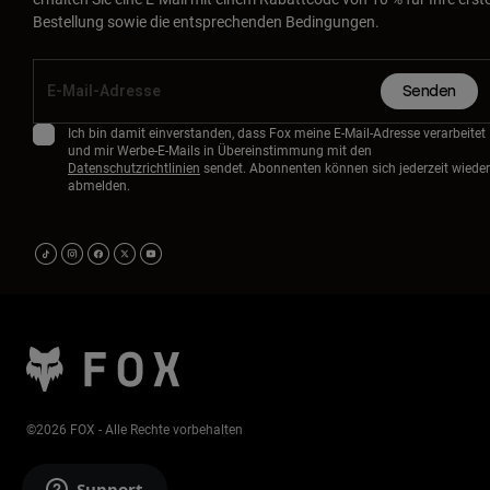
Bestellung sowie die entsprechenden Bedingungen.
Senden
Ich bin damit einverstanden, dass Fox meine E-Mail-Adresse verarbeitet
und mir Werbe-E-Mails in Übereinstimmung mit den
Datenschutzrichtlinien
sendet. Abonnenten können sich jederzeit wieder
abmelden.
©2026 FOX - Alle Rechte vorbehalten
Support