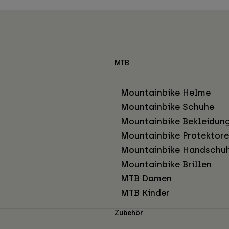
MTB
Mountainbike Helme
Mountainbike Schuhe
Mountainbike Bekleidun
Mountainbike Protektor
Mountainbike Handschu
Mountainbike Brillen
MTB Damen
MTB Kinder
Zubehör