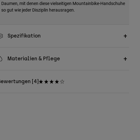
Daumen, mit denen diese vielseitigen Mountainbike-Handschuhe
so gut wie jeder Disziplin herausragen.
Spezifikation
Materialien & Pflege
Bewertungen [4]