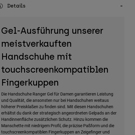
Details
Gel-Ausführung unserer
meistverkauften
Handschuhe mit
touchscreenkompatiblen
Fingerkuppen
Die Handschuhe Ranger Gel für Damen garantieren Leistung
und Qualität, die ansonsten nur bei Handschuhen weitaus
höherer Preisklaßen zu finden sind. Mit diesen Handschuhen
erhältst du dank der strategisch angeordneten Gelpads an der
Handinnenfläche zusätzlichen Schutz. Hinzu kommen die
Manschette mit niedrigem Profil, die präzise Paßform und die
touchscreenkompatiblen Fingerkuppen an Zeigefinger und