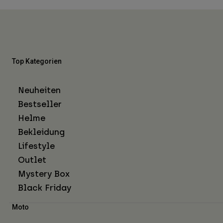
Top Kategorien
Neuheiten
Bestseller
Helme
Bekleidung
Lifestyle
Outlet
Mystery Box
Black Friday
Moto