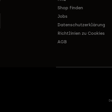
Shop finden
Jobs
Datenschutzerklärung
Richtlinien zu Cookies
AGB
Da