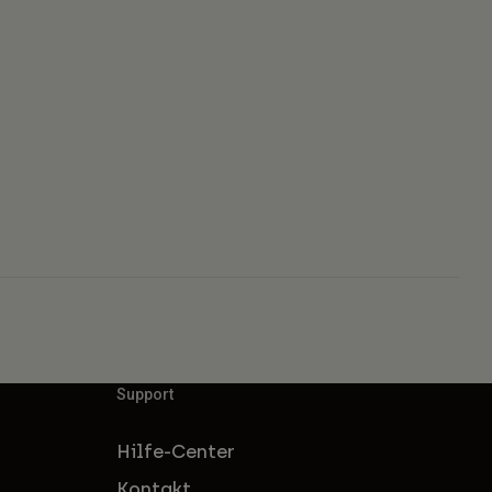
Support
Hilfe-Center
Kontakt