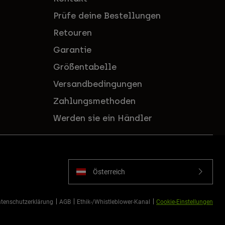
Prüfe deine Bestellungen
Retouren
Garantie
Größentabelle
Versandbedingungen
Zahlungsmethoden
Werden sie ein Händler
Österreich
tenschutzerklärung
AGB
Ethik-/Whistleblower-Kanal
Cookie-Einstellungen