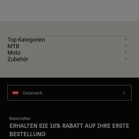
Top Kategorien
MTB
Moto
Zubehör
Österreich
Newsletter
ERHALTEN SIE 10% RABATT AUF IHRE ERSTE
BESTELLUNG