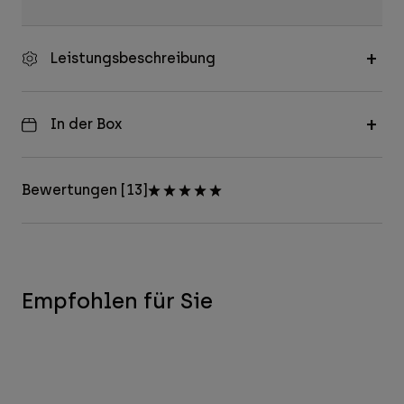
Leistungsbeschreibung
In der Box
Bewertungen [13]
Empfohlen für Sie