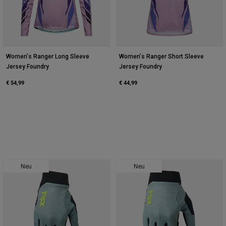
Women's Ranger Long Sleeve
Women's Ranger Short Sleeve
Jersey Foundry
Jersey Foundry
€ 54,99
€ 44,99
Neu
Neu