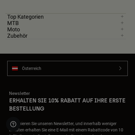
Top Kategorien
MTB
Moto
Zubehör
Österreich
Newsletter
ERHALTEN SIE 10% RABATT AUF IHRE ERSTE
BESTELLUNG
Abonnieren Sie unseren Newsletter, und innerhalb weniger
Minuten erhalten Sie eine E-Mail mit einem Rabattcode von 10