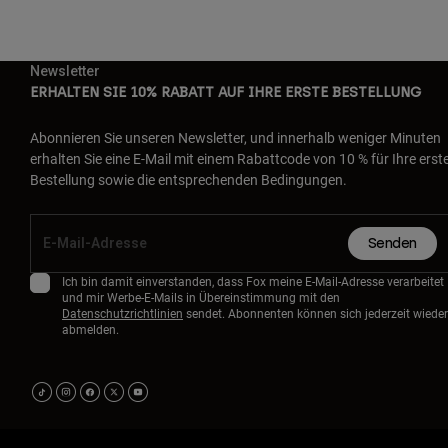
Newsletter
ERHALTEN SIE 10% RABATT AUF IHRE ERSTE BESTELLUNG
Abonnieren Sie unseren Newsletter, und innerhalb weniger Minuten
erhalten Sie eine E-Mail mit einem Rabattcode von 10 % für Ihre erst
Bestellung sowie die entsprechenden Bedingungen.
Senden
Ich bin damit einverstanden, dass Fox meine E-Mail-Adresse verarbeitet
und mir Werbe-E-Mails in Übereinstimmung mit den
Datenschutzrichtlinien
sendet. Abonnenten können sich jederzeit wieder
abmelden.