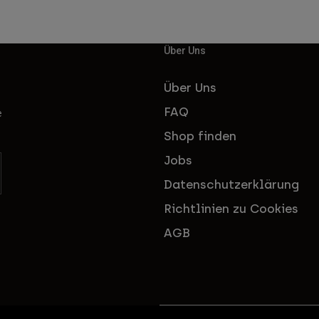
Über Uns
Über Uns
FAQ
e
Shop finden
Jobs
Datenschutzerklärung
Richtlinien zu Cookies
AGB