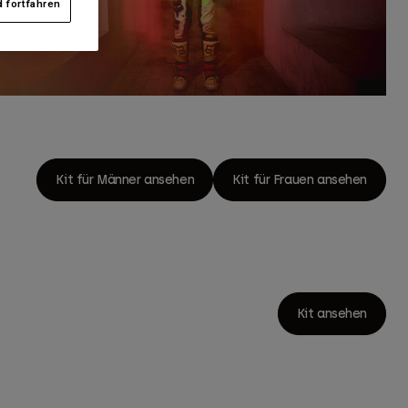
 fortfahren
Kit für Männer ansehen
Kit für Frauen ansehen
Kit ansehen