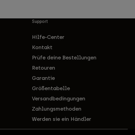
Support
Hilfe-Center
Kontakt
Prüfe deine Bestellungen
Retouren
Garantie
Größentabelle
Versandbedingungen
Zahlungsmethoden
Werden sie ein Händler