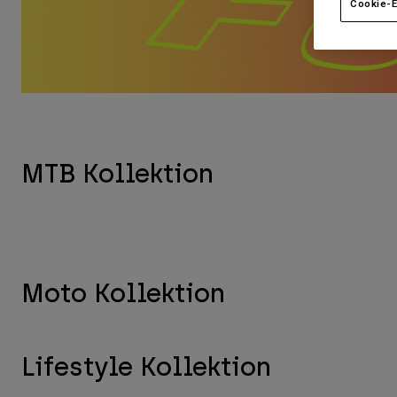
Cookie-E
MTB Kollektion
Moto Kollektion
Lifestyle Kollektion