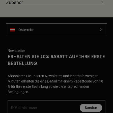
Zubehör
Österreich
Newsletter
ERHALTEN SIE 10% RABATT AUF IHRE ERSTE
BESTELLUNG
Abonnieren Sie unseren Newsletter, und innerhalb weniger
Minuten erhalten Sie eine E-Mail mit einem Rabattcode von 10
% für Ihre erste Bestellung sowie die entsprechenden
Bedingungen.
Senden