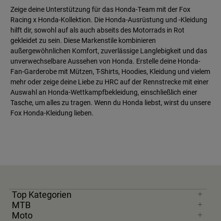
Zeige deine Unterstützung für das Honda-Team mit der Fox
Racing x Honda-Kollektion. Die Honda-Ausrüstung und -Kleidung
hilft dir, sowohl auf als auch abseits des Motorrads in Rot
gekleidet zu sein. Diese Markenstile kombinieren
außergewöhnlichen Komfort, zuverlässige Langlebigkeit und das
unverwechselbare Aussehen von Honda. Erstelle deine Honda-
Fan-Garderobe mit Mützen, T-Shirts, Hoodies, Kleidung und vielem
mehr oder zeige deine Liebe zu HRC auf der Rennstrecke mit einer
Auswahl an Honda-Wettkampfbekleidung, einschließlich einer
Tasche, um alles zu tragen. Wenn du Honda liebst, wirst du unsere
Fox Honda-Kleidung lieben.
Top Kategorien
MTB
Moto