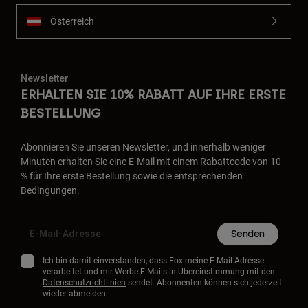
Österreich
Newsletter
ERHALTEN SIE 10% RABATT AUF IHRE ERSTE
BESTELLUNG
Abonnieren Sie unseren Newsletter, und innerhalb weniger
Minuten erhalten Sie eine E-Mail mit einem Rabattcode von 10
% für Ihre erste Bestellung sowie die entsprechenden
Bedingungen.
Senden
Ich bin damit einverstanden, dass Fox meine E-Mail-Adresse
verarbeitet und mir Werbe-E-Mails in Übereinstimmung mit den
Datenschutzrichtlinien
sendet. Abonnenten können sich jederzeit
wieder abmelden.