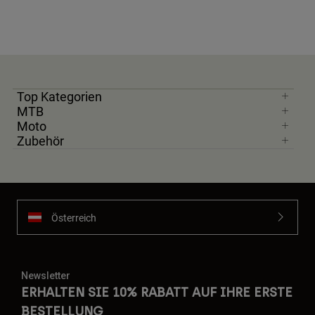
Top Kategorien
MTB
Moto
Zubehör
Österreich
Newsletter
ERHALTEN SIE 10% RABATT AUF IHRE ERSTE
BESTELLUNG