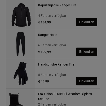
Kapuzenjacke Ranger Fire
4 Farben verfügbar
€ 184,99
Einkaufen
Ranger Hose
6 Farben verfügbar
€ 109,99
Einkaufen
Handschuhe Ranger Fire
5 Farben verfügbar
€ 44,99
Einkaufen
Fox Union BOA® All Weather Clipless
Schuhe
2 Farben verfügbar