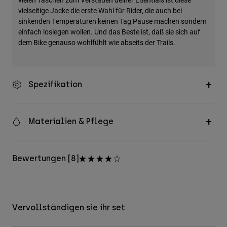
vielseitige Jacke die erste Wahl für Rider, die auch bei
sinkenden Temperaturen keinen Tag Pause machen sondern
einfach loslegen wollen. Und das Beste ist, daß sie sich auf
dem Bike genauso wohlfühlt wie abseits der Trails.
Spezifikation
Materialien & Pflege
Bewertungen [8]
Vervollständigen sie ihr set