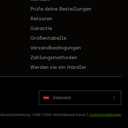
Prüfe deine Bestellungen
Retouren
Garantie
Größentabelle
Versandbedingungen
Zahlungsmethoden
Werden sie ein Händler
Österreich
tenschutzerklärung
AGB
Ethik-/Whistleblower-Kanal
Cookie-Einstellungen