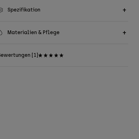
Spezifikation
Materialien & Pflege
Bewertungen [1]