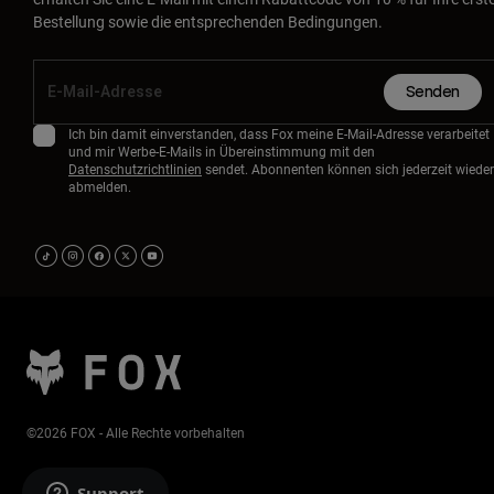
Bestellung sowie die entsprechenden Bedingungen.
Senden
Ich bin damit einverstanden, dass Fox meine E-Mail-Adresse verarbeitet
und mir Werbe-E-Mails in Übereinstimmung mit den
Datenschutzrichtlinien
sendet. Abonnenten können sich jederzeit wieder
abmelden.
©2026 FOX - Alle Rechte vorbehalten
Support