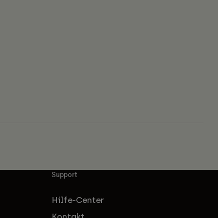
Support
Hilfe-Center
Kontakt