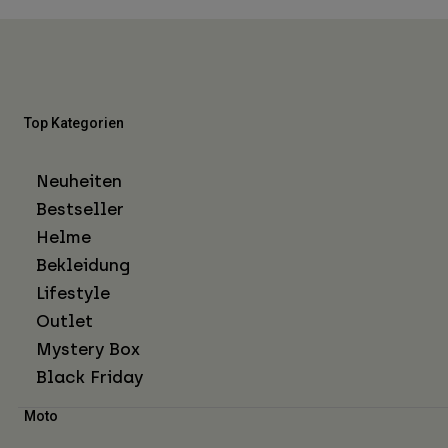
Top Kategorien
Neuheiten
Bestseller
Helme
Bekleidung
Lifestyle
Outlet
Mystery Box
Black Friday
Moto