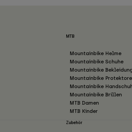
MTB
Mountainbike Helme
Mountainbike Schuhe
Mountainbike Bekleidun
Mountainbike Protektor
Mountainbike Handschu
Mountainbike Brillen
MTB Damen
MTB Kinder
Zubehör