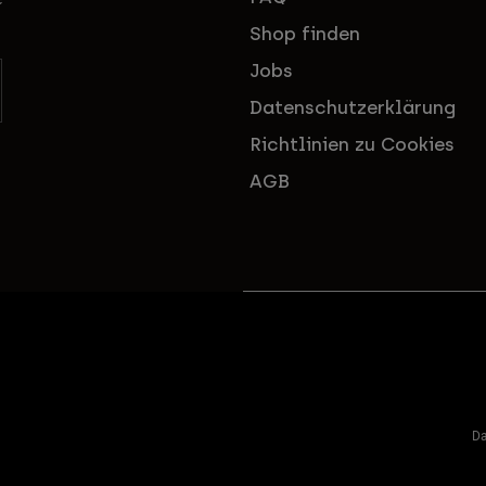
Shop finden
Jobs
Datenschutzerklärung
Richtlinien zu Cookies
AGB
Da