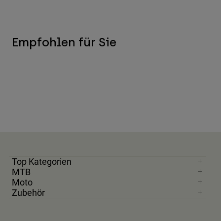
Empfohlen für Sie
Top Kategorien
MTB
Moto
Zubehör