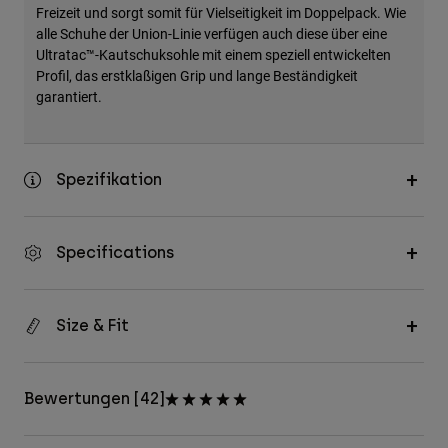
Freizeit und sorgt somit für Vielseitigkeit im Doppelpack. Wie
alle Schuhe der Union-Linie verfügen auch diese über eine
Ultratac™-Kautschuksohle mit einem speziell entwickelten
Profil, das erstklaßigen Grip und lange Beständigkeit
garantiert.
Spezifikation
Specifications
Size & Fit
Bewertungen [42]