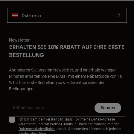
Österreich
Newsletter
ERHALTEN SIE 10% RABATT AUF IHRE ERSTE
BESTELLUNG
Abonnieren Sie unseren Newsletter, und innerhalb weniger
Minuten erhalten Sie eine E-Mail mit einem Rabattcode von 10
% für Ihre erste Bestellung sowie die entsprechenden
Bedingungen.
Senden
Ich bin damit einverstanden, dass Fox meine E-Mail-Adresse
verarbeitet und mir Werbe-E-Mails in Übereinstimmung mit den
Datenschutzrichtlinien
sendet. Abonnenten können sich jederzeit
wieder abmelden.