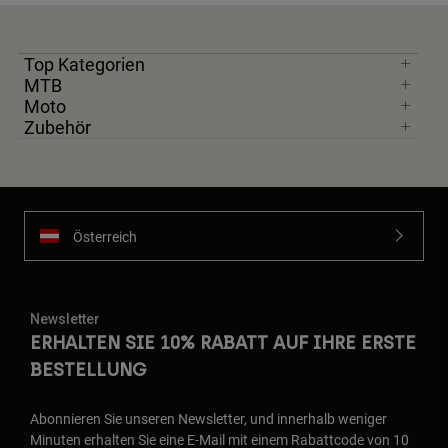
Top Kategorien
MTB
Moto
Zubehör
Österreich
Newsletter
ERHALTEN SIE 10% RABATT AUF IHRE ERSTE
BESTELLUNG
Abonnieren Sie unseren Newsletter, und innerhalb weniger
Minuten erhalten Sie eine E-Mail mit einem Rabattcode von 10