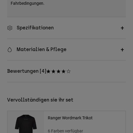
Fahrbedingungen.
Spezifikationen
Materialien & Pflege
Bewertungen [4]
Vervollständigen sie ihr set
Ranger Wordmark Trikot
6 Farben verfügbar