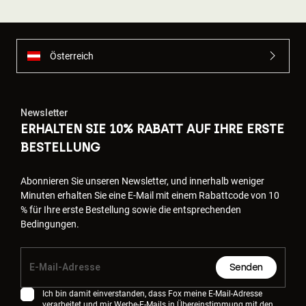
Österreich
Newsletter
ERHALTEN SIE 10% RABATT AUF IHRE ERSTE
BESTELLUNG
Abonnieren Sie unseren Newsletter, und innerhalb weniger
Minuten erhalten Sie eine E-Mail mit einem Rabattcode von 10
% für Ihre erste Bestellung sowie die entsprechenden
Bedingungen.
Senden
Ich bin damit einverstanden, dass Fox meine E-Mail-Adresse
verarbeitet und mir Werbe-E-Mails in Übereinstimmung mit den