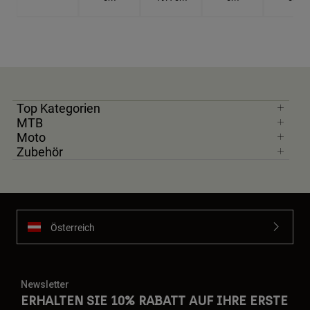
Top Kategorien
MTB
Moto
Zubehör
Österreich
Newsletter
ERHALTEN SIE 10% RABATT AUF IHRE ERSTE