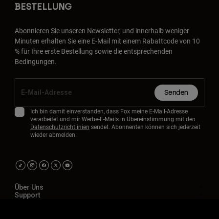
BESTELLUNG
Abonnieren Sie unseren Newsletter, und innerhalb weniger
Minuten erhalten Sie eine E-Mail mit einem Rabattcode von 10
% für Ihre erste Bestellung sowie die entsprechenden
Bedingungen.
Senden
Ich bin damit einverstanden, dass Fox meine E-Mail-Adresse
verarbeitet und mir Werbe-E-Mails in Übereinstimmung mit den
Datenschutzrichtlinien
sendet. Abonnenten können sich jederzeit
wieder abmelden.
Über Uns
Support