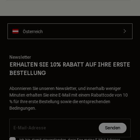
Österreich
Newsletter
ERHALTEN SIE 10% RABATT AUF IHRE ERSTE
BESTELLUNG
Abonnieren Sie unseren Newsletter, und innerhalb weniger
Minuten erhalten Sie eine E-Mail mit einem Rabattcode von 10
% für Ihre erste Bestellung sowie die entsprechenden
Bedingungen.
Senden
Ich bin damit einverstanden, dass Fox meine E-Mail-Adresse