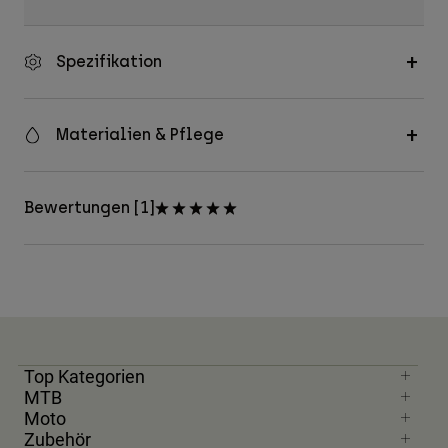
Spezifikation
Materialien & Pflege
Bewertungen [1]
Top Kategorien
MTB
Moto
Zubehör