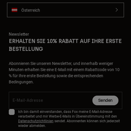
Österreich
Newsletter
ERHALTEN SIE 10% RABATT AUF IHRE ERSTE
BESTELLUNG
Abonnieren Sie unseren Newsletter, und innerhalb weniger
Minuten erhalten Sie eine E-Mail mit einem Rabattcode von 10
% für Ihre erste Bestellung sowie die entsprechenden
Bedingungen.
Senden
Ich bin damit einverstanden, dass Fox meine E-Mail-Adresse
verarbeitet und mir Werbe-E-Mails in Übereinstimmung mit den
Datenschutzrichtlinien
sendet. Abonnenten können sich jederzeit
wieder abmelden.