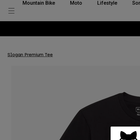
Mountain Bike
Moto
Lifestyle
So
Slogan Premium Tee