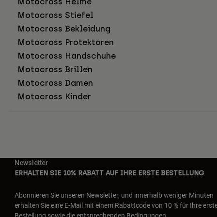
Motocross Helme
Motocross Stiefel
Motocross Bekleidung
Motocross Protektoren
Motocross Handschuhe
Motocross Brillen
Motocross Damen
Motocross Kinder
Newsletter
ERHALTEN SIE 10% RABATT AUF IHRE ERSTE BESTELLUNG
Abonnieren Sie unseren Newsletter, und innerhalb weniger Minuten
erhalten Sie eine E-Mail mit einem Rabattcode von 10 % für Ihre erst
Bestellung sowie die entsprechenden Bedingungen.