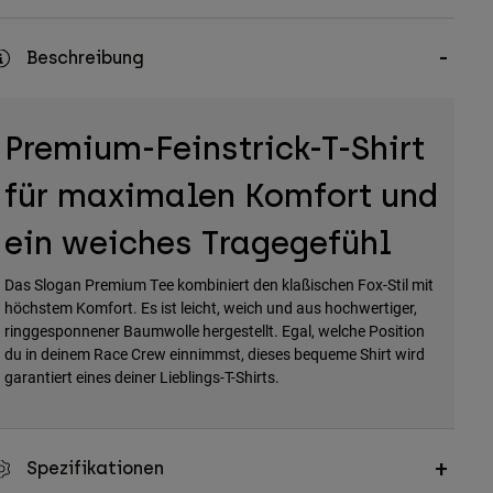
Beschreibung
Premium-Feinstrick-T-Shirt
für maximalen Komfort und
ein weiches Tragegefühl
Das Slogan Premium Tee kombiniert den klaßischen Fox-Stil mit
höchstem Komfort. Es ist leicht, weich und aus hochwertiger,
ringgesponnener Baumwolle hergestellt. Egal, welche Position
du in deinem Race Crew einnimmst, dieses bequeme Shirt wird
garantiert eines deiner Lieblings-T-Shirts.
Spezifikationen