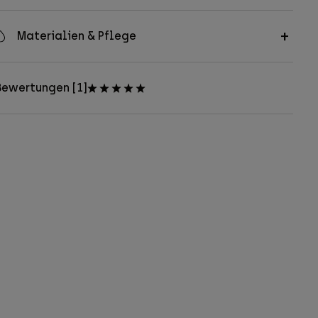
Materialien & Pflege
Bewertungen [1]