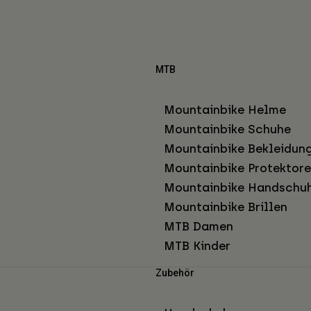
MTB
Mountainbike Helme
Mountainbike Schuhe
Mountainbike Bekleidun
Mountainbike Protektor
Mountainbike Handschu
Mountainbike Brillen
MTB Damen
MTB Kinder
Zubehör