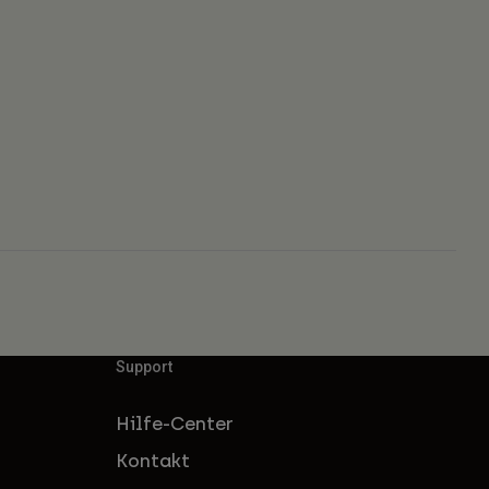
Support
Hilfe-Center
Kontakt