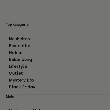
Top Kategorien
Neuheiten
Bestseller
Helme
Bekleidung
Lifestyle
Outlet
Mystery Box
Black Friday
Moto