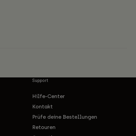
Support
Hilfe-Center
Kontakt
Prüfe deine Bestellungen
Retouren