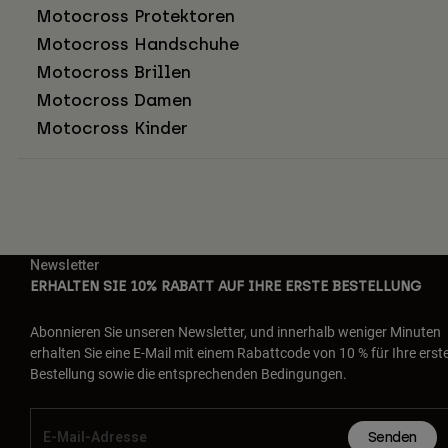
Motocross Protektoren
Motocross Handschuhe
Motocross Brillen
Motocross Damen
Motocross Kinder
Newsletter
ERHALTEN SIE 10% RABATT AUF IHRE ERSTE BESTELLUNG
Abonnieren Sie unseren Newsletter, und innerhalb weniger Minuten
erhalten Sie eine E-Mail mit einem Rabattcode von 10 % für Ihre erst
Bestellung sowie die entsprechenden Bedingungen.
Senden