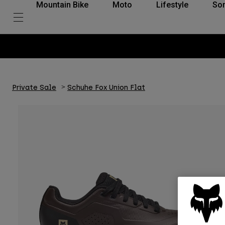
Mountain Bike
Moto
Lifestyle
So
Private Sale
Schuhe Fox Union Flat