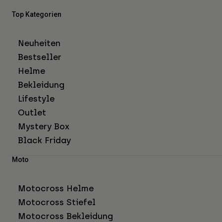
Top Kategorien
Neuheiten
Bestseller
Helme
Bekleidung
Lifestyle
Outlet
Mystery Box
Black Friday
Moto
Motocross Helme
Motocross Stiefel
Motocross Bekleidung