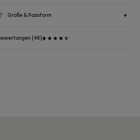
Größe & Passform
Bewertungen [48]