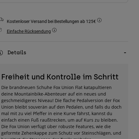
Kostenloser Versand bei Bestellungen ab 125€
Einfache Rücksendung
Details
Freiheit und Kontrolle im Schritt
Die brandneuen Schuhe Fox Union Flat katapultieren
deine Mountainbike-Abenteuer auf ein neues und
geschmeidigeres Niveau! Die flache Pedalversion der Fox
Union bleibt souverän auf den Pedalen, und falls du doch
mal mit zu viel Pfeffer in eine Kurve fährst, kannst du
einfach einen Fuß raußtrecken, um auf Kurs zu bleiben.
Die Fox Union verfügt über robuste Features, wie die
geformte Zehenkappe zum Schutz vor Steinschlägen, und