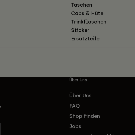
Taschen
Caps & Hüte
Trinkflaschen
Sticker
Ersatzteile
Über Uns
Über Uns
FAQ
e
Shop finden
Jobs