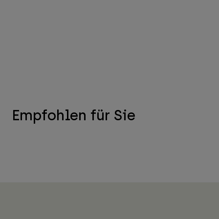
Empfohlen für Sie